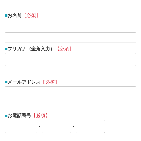
■
お名前
【必須】
■
フリガナ（全角入力）
【必須】
■
メールアドレス
【必須】
■
お電話番号
【必須】
-
-