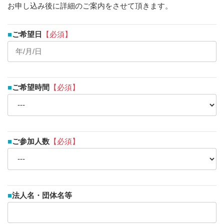
お申し込み後に詳細のご案内をさせて頂きます。
■
ご希望日
【必須】
■
ご希望時間
【必須】
■
ご参加人数
【必須】
■
法人名・団体名等