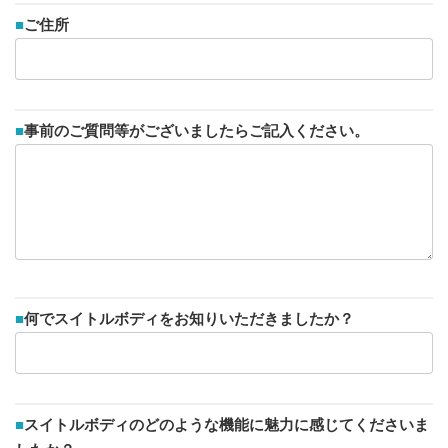
■
ご住所
■
事前のご質問等がございましたらご記入ください。
■
何でスイトルボディをお知りいただきましたか？
■
スイトルボディのどのような機能に魅力に感じてくださいま