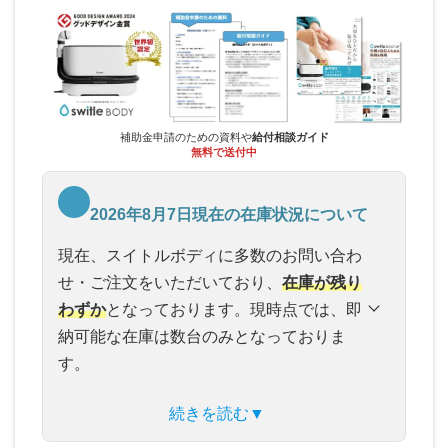
補助金申請のための資料や
給付相談ガイド
無料で送付中
2026年8月7日現在の在庫状況について
現在、スイトルボディに多数のお問い合わ
せ・ご注文をいただいており、
在庫が残り
わずか
となっております。現時点では、即
納可能な在庫は数台のみとなっておりま
す。
続きを読む▼