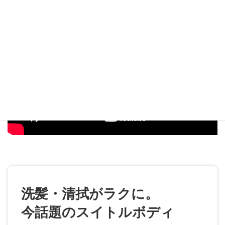
洗髪・清拭がラクに。
今話題のスイトルボディ