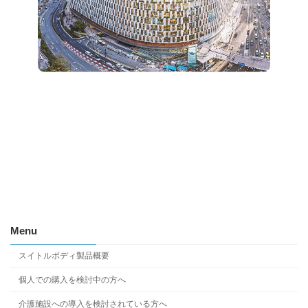
Menu
スイトルボディ製品概要
個人での購入を検討中の方へ
介護施設への導入を検討されている方へ